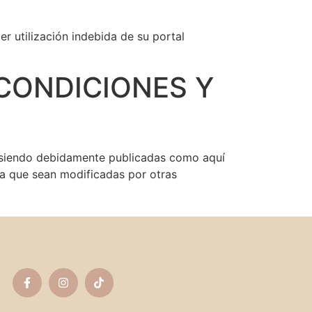
 utilización indebida de su portal
 CONDICIONES Y
 siendo debidamente publicadas como aquí
ta que sean modificadas por otras