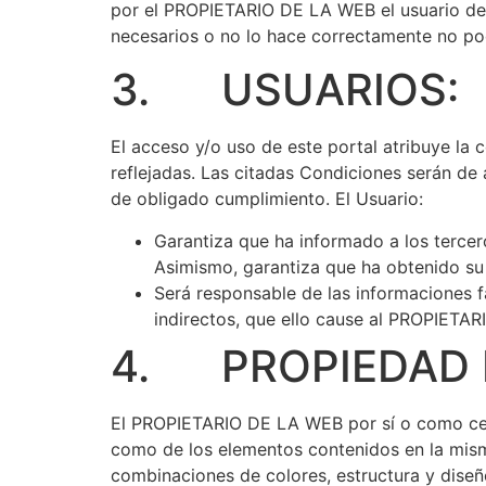
por el PROPIETARIO DE LA WEB el usuario debe
necesarios o no lo hace correctamente no podr
3. USUARIOS:
El acceso y/o uso de este portal atribuye la
reflejadas. Las citadas Condiciones serán de
de obligado cumplimiento. El Usuario:
Garantiza que ha informado a los tercer
Asimismo, garantiza que ha obtenido su 
Será responsable de las informaciones fa
indirectos, que ello cause al PROPIETA
4. PROPIEDAD I
El PROPIETARIO DE LA WEB por sí o como cesio
como de los elementos contenidos en la misma
combinaciones de colores, estructura y dise