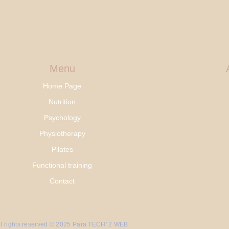
Menu
Home Page
Nutrition
Psychology
Physiotherapy
Pilates
Functional training
Contact
ll rights reserved © 2025 Para TECH' 2 WEB