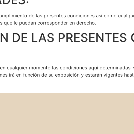
plimiento de las presentes condiciones así como cualquier
les que le puedan corresponder en derecho.
ÓN DE LAS PRESENTES
n cualquier momento las condiciones aquí determinadas,
ones irá en función de su exposición y estarán vigentes has