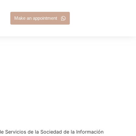
Make an appointment
de Servicios de la Sociedad de la Información