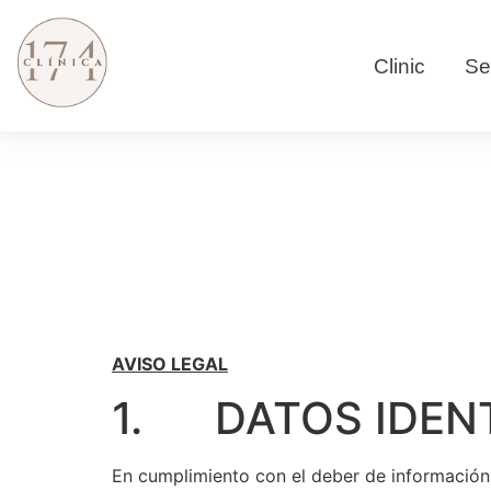
Clinic
Se
AVISO LEGAL
1. DATOS IDENT
En cumplimiento con el deber de información r