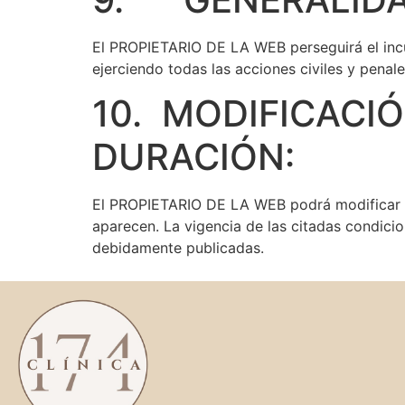
El PROPIETARIO DE LA WEB perseguirá el incum
ejerciendo todas las acciones civiles y pena
10. MODIFICACI
DURACIÓN:
El PROPIETARIO DE LA WEB podrá modificar e
aparecen. La vigencia de las citadas condici
debidamente publicadas.