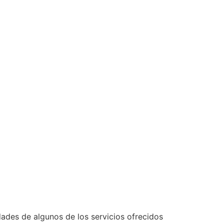
idades de algunos de los servicios ofrecidos