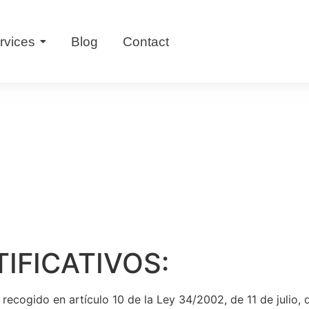
rvices
Blog
Contact
IFICATIVOS:
ecogido en artículo 10 de la Ley 34/2002, de 11 de julio, 