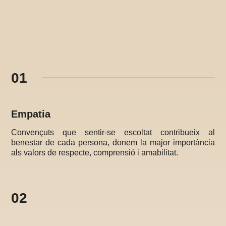
01
Empatia
Convençuts que sentir-se escoltat contribueix al
benestar de cada persona, donem la major importància
als valors de respecte, comprensió i amabilitat.
02