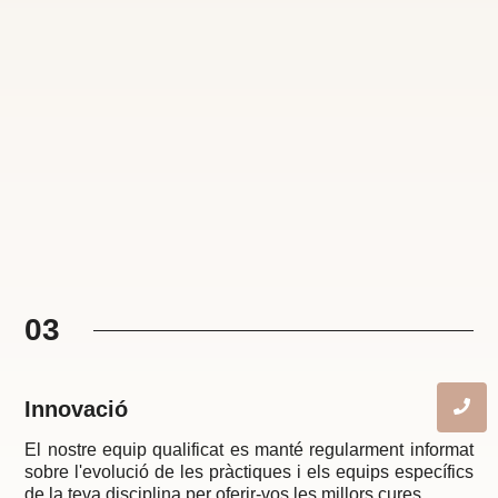
03
Innovació
El nostre equip qualificat es manté regularment informat
sobre l'evolució de les pràctiques i els equips específics
de la teva disciplina per oferir-vos les millors cures.