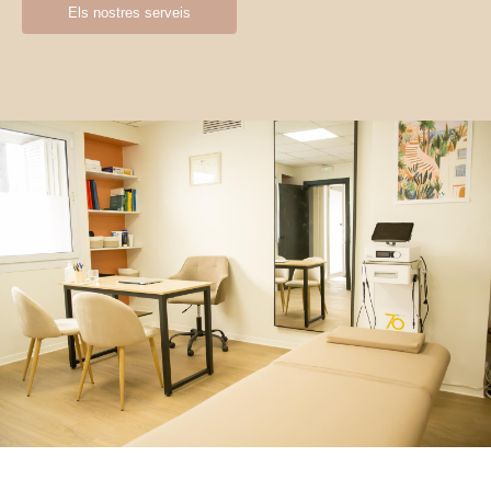
Els nostres serveis