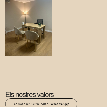
Els nostres valors
Demanar Cita Amb WhatsApp