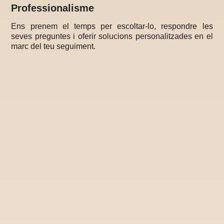
Professionalisme
Ens prenem el temps per escoltar-lo, respondre les
seves preguntes i oferir solucions personalitzades en el
marc del teu seguiment.