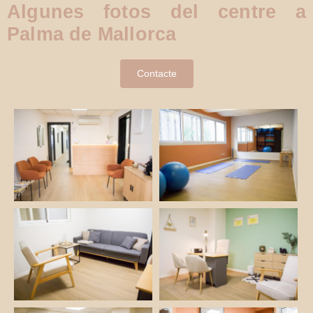
Algunes fotos del centre a
Palma de Mallorca
Contacte