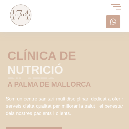
CLÍNICA DE
NUTRICIÓ
A PALMA DE MALLORCA
Som un centre sanitari multidisciplinari dedicat a oferir
serveis d'alta qualitat per millorar la salut i el benestar
dels nostres pacients i clients.